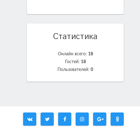
Статистика
Онлайн всего:
18
Гостей:
18
Пользователей:
0