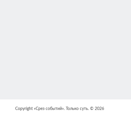
Copyright «Срез событий». Только суть. © 2026