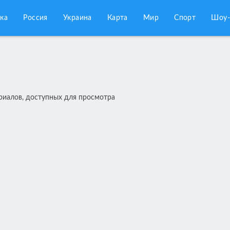
ка
Россия
Украина
Карта
Мир
Спорт
Шоу-
риалов, доступных для просмотра